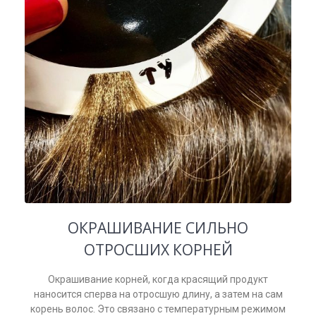
ОКРАШИВАНИЕ СИЛЬНО
ОТРОСШИХ КОРНЕЙ
Окрашивание корней, когда красящий продукт
наносится сперва на отросшую длину, а затем на сам
корень волос. Это связано с температурным режимом