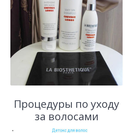
Процедуры по уходу
за волосами
Детокс для волос