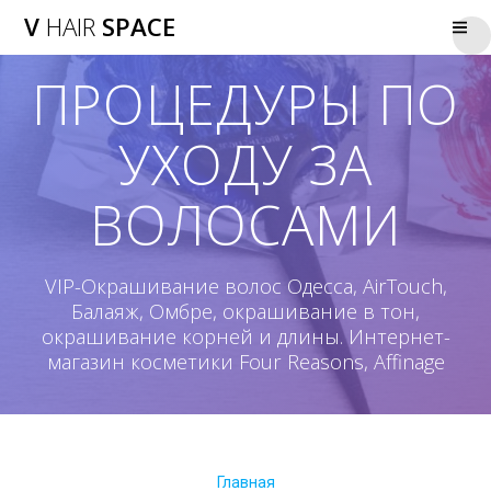
V
HAIR
SPACE
ПРОЦЕДУРЫ ПО
УХОДУ ЗА
ВОЛОСАМИ
VIP-Окрашивание волос Одесса, AirTouch,
Балаяж, Омбре, окрашивание в тон,
окрашивание корней и длины. Интернет-
магазин косметики Four Reasons, Affinage
Главная