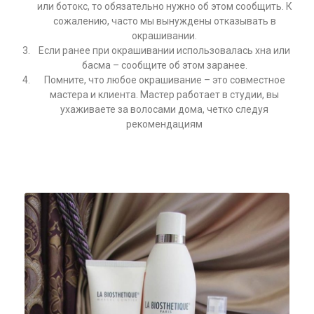
или ботокс, то обязательно нужно об этом сообщить. К
сожалению, часто мы вынуждены отказывать в
окрашивании.
Если ранее при окрашивании использовалась хна или
басма – сообщите об этом заранее.
Помните, что любое окрашивание – это совместное
мастера и клиента. Мастер работает в студии, вы
ухаживаете за волосами дома, четко следуя
рекомендациям