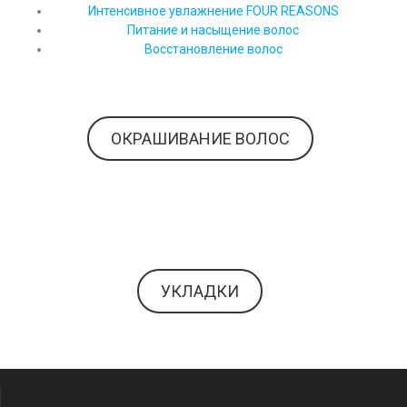
Интенсивное увлажнение FOUR REASONS
Питание и насыщение волос
Восстановление волос
ОКРАШИВАНИЕ ВОЛОС
УКЛАДКИ