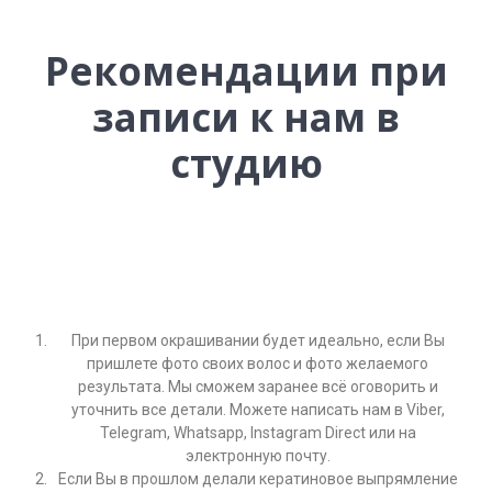
Рекомендации при
записи к нам в
студию
При первом окрашивании будет идеально, если Вы
пришлете фото своих волос и фото желаемого
результата. Мы сможем заранее всё оговорить и
уточнить все детали. Можете написать нам в Viber,
Telegram, Whatsapp, Instagram Direct или на
электронную почту.
Если Вы в прошлом делали кератиновое выпрямление