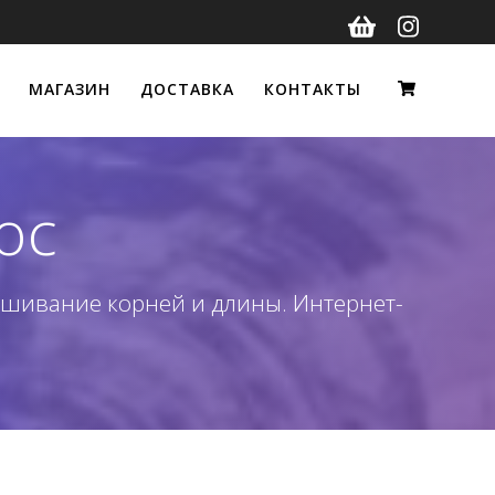
МАГАЗИН
ДОСТАВКА
КОНТАКТЫ
ос
рашивание корней и длины. Интернет-