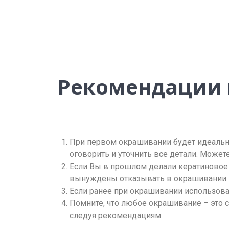
Рекомендации п
При первом окрашивании будет идеально
оговорить и уточнить все детали. Можете 
Если Вы в прошлом делали кератиновое 
вынуждены отказывать в окрашивании.
Если ранее при окрашивании использовал
Помните, что любое окрашивание – это с
следуя рекомендациям