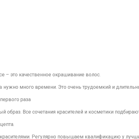
ce – это качественное окрашивание волос.
 нужно много времени. Это очень трудоемкий и длительн
 первого раза
й образ. Все сочетания красителей и косметики подбираю
цепта.
красителями. Регулярно повышаем квалификацию у лучши