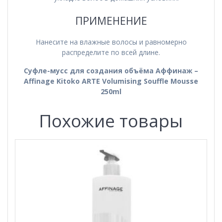
ПРИМЕНЕНИЕ
Нанесите на влажные волосы и равномерно
распределите по всей длине.
Суфле-мусс для создания объёма Аффинаж –
Affinage Kitoko ARTE Volumising Souffle Mousse
250ml
Похожие товары