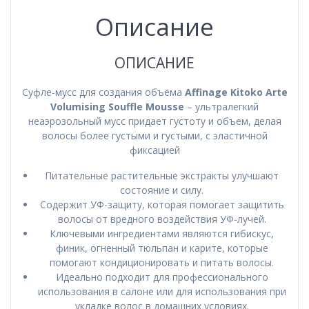
Описание
ОПИСАНИЕ
Суфле-мусс для создания объёма
Affinage Kitoko Arte
Volumising Souffle Mousse
– ультралегкий
неаэрозольный мусс придает густоту и объем, делая
волосы более густыми и густыми, с эластичной
фиксацией
Питательные растительные экстракты улучшают
состояние и силу.
Содержит УФ-защиту, которая помогает защитить
волосы от вредного воздействия УФ-лучей.
Ключевыми ингредиентами являются гибискус,
финик, огненный тюльпан и карите, которые
помогают кондиционировать и питать волосы.
Идеально подходит для профессионального
использования в салоне или для использования при
укладке волос в домашних условиях.