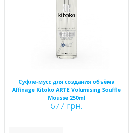
Суфле-мусс для создания объёма
Affinage Kitoko ARTE Volumising Souffle
Mousse 250ml
677
грн.