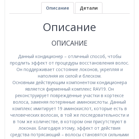
Описание
Детали
Описание
ОПИСАНИЕ
Данный кондиционер – отличный способ, чтобы
продлить эффект от процедуры восстановления волос.
Он поддерживает состояние локонов, укрепляя и
наполняя их силой и блеском.
Основным действующим компонентом кондиционера
является фирменный комплекс RAV19. Он
реконструирует повреждённые участки в кортексе
волоса, заменяя потерянные аминокислоты. Данный
комплекс имитирует 19 аминокислот, которые есть в
человеческих волосах, в той же последовательности и
в том же количестве, в котором они присутствуют в
локонах. Благодаря этому, эффект от действия
средства потрясающий – волосы становятся сильными