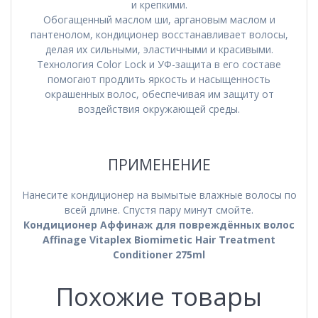
и крепкими.
Обогащенный маслом ши, аргановым маслом и
пантенолом, кондиционер восстанавливает волосы,
делая их сильными, эластичными и красивыми.
Технология Color Lock и УФ-защита в его составе
помогают продлить яркость и насыщенность
окрашенных волос, обеспечивая им защиту от
воздействия окружающей среды.
ПРИМЕНЕНИЕ
Нанесите кондиционер на вымытые влажные волосы по
всей длине. Спустя пару минут смойте.
Кондиционер Аффинаж для повреждённых волос
Affinage Vitaplex Biomimetic Hair Treatment
Conditioner 275ml
Похожие товары