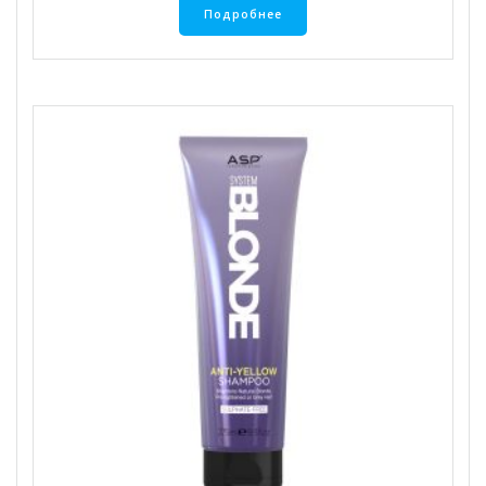
Подробнее