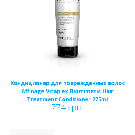
Кондиционер для повреждённых волос
Affinage Vitaplex Biomimetic Hair
Treatment Conditioner 275ml
774
грн.