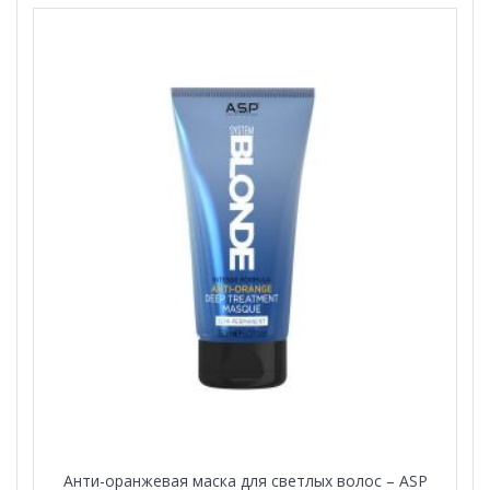
Анти-оранжевая маска для светлых волос – ASP