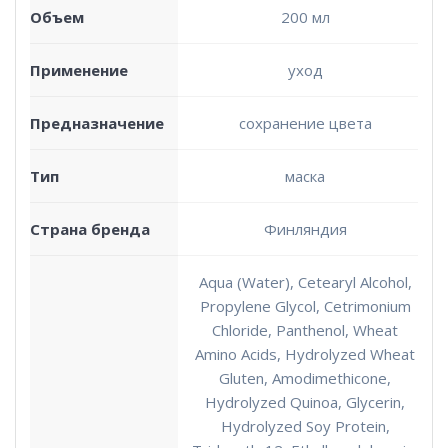
Объем
200 мл
Применение
уход
Предназначение
сохранение цвета
Тип
маска
Страна бренда
Финляндия
Aqua (Water), Cetearyl Alcohol,
Propylene Glycol, Cetrimonium
Chloride, Panthenol, Wheat
Amino Acids, Hydrolyzed Wheat
Gluten, Amodimethicone,
Hydrolyzed Quinoa, Glycerin,
Hydrolyzed Soy Protein,