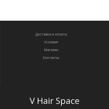
Доставка и оплата
Условия
Магазин
Контакты
V Hair Space