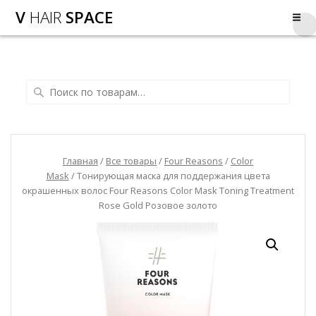
V
HAIR
SPACE
Главная
/
Все товары
/
Four Reasons
/
Color
Mask
/ Тонирующая маска для поддержания цвета
окрашенных волос Four Reasons Color Mask Toning Treatment
Rose Gold Розовое золото