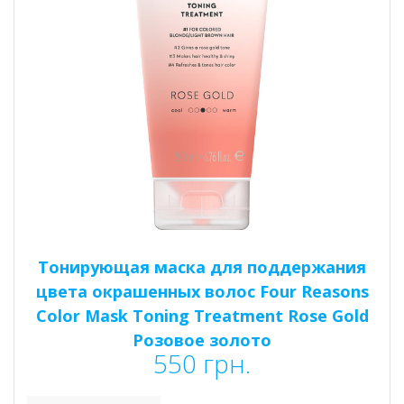
Тонирующая маска для поддержания
цвета окрашенных волос Four Reasons
Color Mask Toning Treatment Rose Gold
Розовое золото
550
грн.