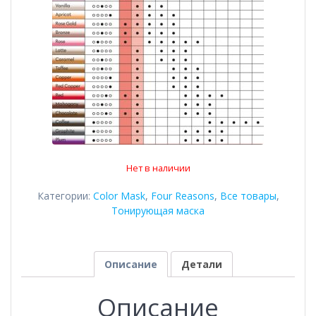
Нет в наличии
Категории:
Color Mask
,
Four Reasons
,
Все товары
,
Тонирующая маска
Описание
Детали
Описание