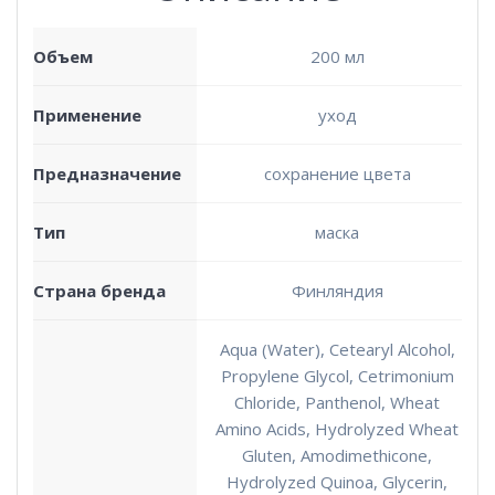
Объем
200 мл
Применение
уход
Предназначение
сохранение цвета
Тип
маска
Страна бренда
Финляндия
Aqua (Water), Cetearyl Alcohol,
Propylene Glycol, Cetrimonium
Chloride, Panthenol, Wheat
Amino Acids, Hydrolyzed Wheat
Gluten, Amodimethicone,
Hydrolyzed Quinoa, Glycerin,