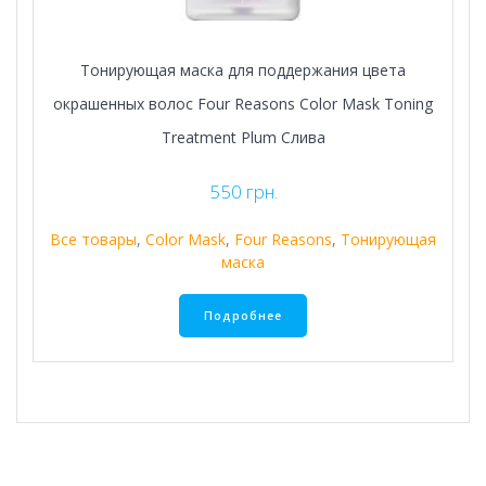
Тонирующая маска для поддержания цвета
окрашенных волос Four Reasons Color Mask Toning
Treatment Plum Слива
550
грн.
Все товары
,
Color Mask
,
Four Reasons
,
Тонирующая
маска
Подробнее