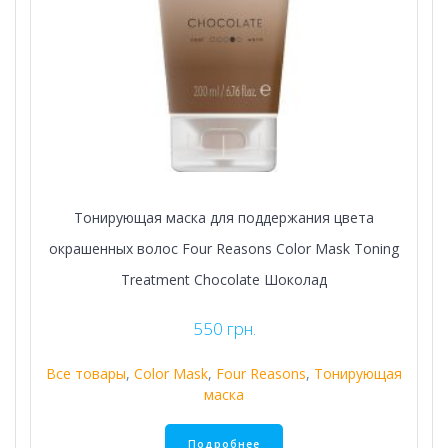
Тонирующая маска для поддержания цвета
окрашенных волос Four Reasons Color Mask Toning
Treatment Chocolate Шоколад
550
грн.
Все товары
,
Color Mask
,
Four Reasons
,
Тонирующая
маска
Подробнее