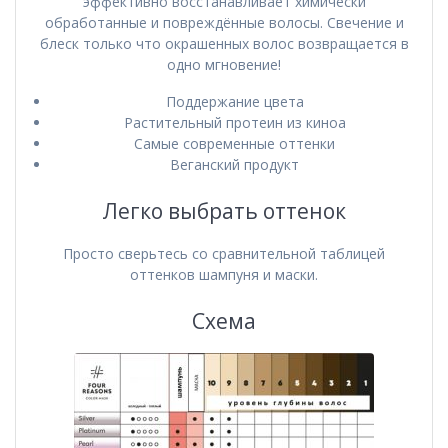
эффективно восстанавливает химически
обработанные и повреждённые волосы. Свечение и
блеск только что окрашенных волос возвращается в
одно мгновение!
Поддержание цвета
Растительный протеин из киноа
Самые современные оттенки
Веганский продукт
Легко выбрать оттенок
Просто сверьтесь со сравнительной таблицей
оттенков шампуня и маски.
Схема