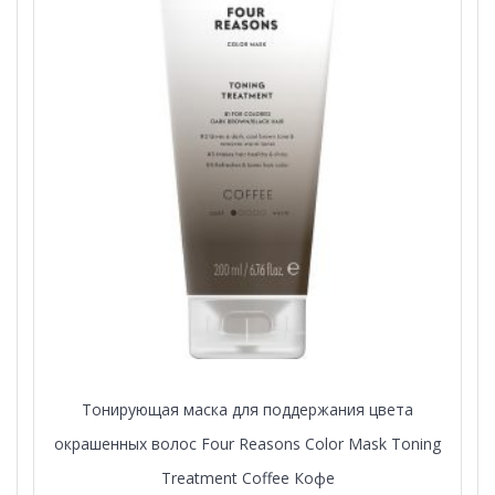
Тонирующая маска для поддержания цвета
окрашенных волос Four Reasons Color Mask Toning
Treatment Coffee Кофе