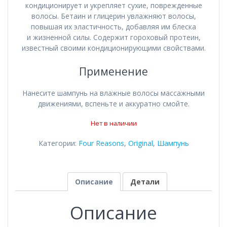
кондиционирует и укрепляет сухие, поврежденные
волосы. Бетаин и глицерин увлажняют волосы,
повышая их эластичность, добавляя им блеска
и жизненной силы. Содержит гороховый протеин,
известный своими кондиционирующими свойствами.
Применение
Нанесите шампунь на влажные волосы массажными
движениями, вспеньте и аккуратно смойте.
Нет в наличии
Категории:
Four Reasons
,
Original
,
Шампунь
Описание
Детали
Описание