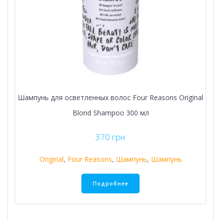
Шампунь для осветленных волос Four Reasons Original
Blond Shampoo 300 мл
370
грн.
Original
,
Four Reasons
,
Шампунь
,
Шампунь
Подробнее