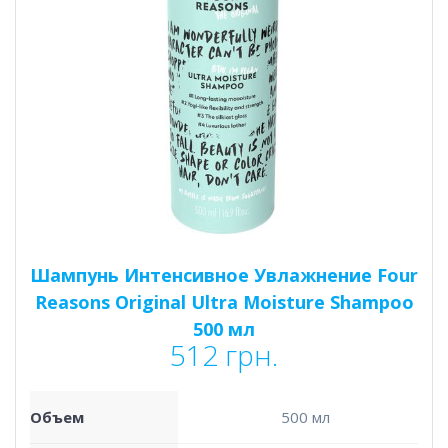
Шампунь Интенсивное Увлажнение Four
Reasons Original Ultra Moisture Shampoo
500 мл
512
грн.
Объем
500 мл