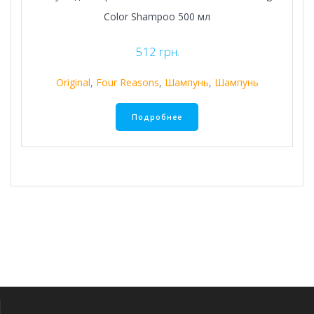
Color Shampoo 500 мл
512
грн.
Original
,
Four Reasons
,
Шампунь
,
Шампунь
Подробнее