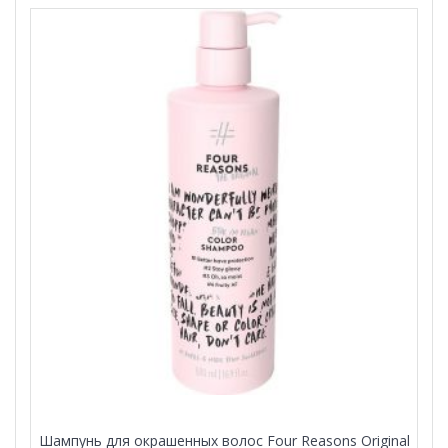
Шампунь для окрашенных волос Four Reasons Original