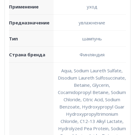
Применение
уход
Предназначение
увлажнение
Тип
шампунь
Страна бренда
Финляндия
Aqua, Sodium Laureth Sulfate,
Disodium Laureth Sulfosuccinate,
Betaine, Glycerin,
Cocamidopropyl Betaine, Sodium
Chloride, Citric Acid, Sodium
Benzoate, Hydroxypropyl Guar
Hydroxypropyltrimonium
Chloride, C12-13 Alkyl Lactate,
Hydrolyzed Pea Protein, Sodium