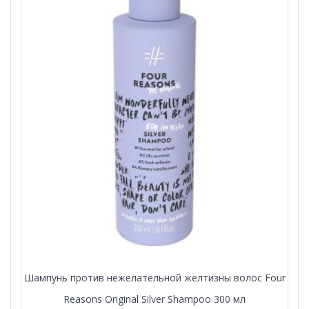
Шампунь против нежелательной желтизны волос Four
Reasons Original Silver Shampoo 300 мл