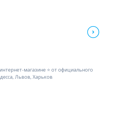
 интернет-магазине ⭐ от официального
десса, Львов, Харьков