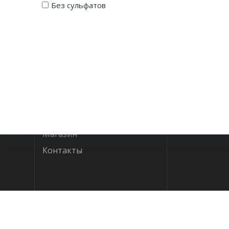
Без сульфатов
Доставка и оплата
Условия
Магазин
Контакты