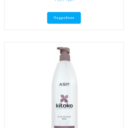
Подробнее