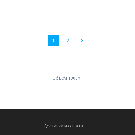
1
2
Объем 1000ml
Доставка и оплата