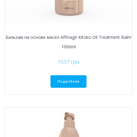
Бальзам на основе масел Affinage Kitoko Oil Treatment Balm
1000ml
1537
грн.
Подробнее