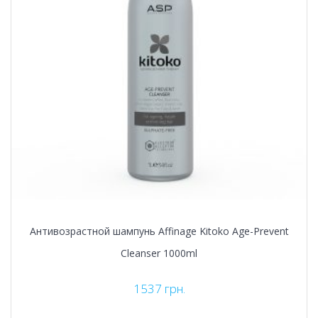
Антивозрастной шампунь Affinage Kitoko Age-Prevent
Cleanser 1000ml
1537
грн.