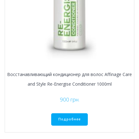
Восстанавливающий кондиционер для волос Affinage Care
and Style Re-Energise Conditioner 1000ml
900
грн.
Подробнее