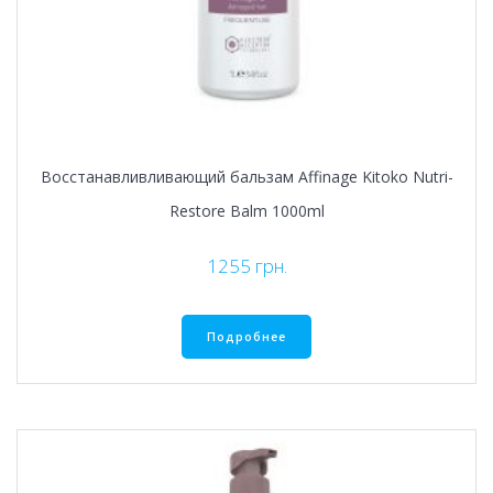
Восстанавливливающий бальзам Affinage Kitoko Nutri-
Restore Balm 1000ml
1255
грн.
Подробнее