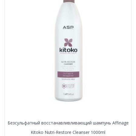
Безсульфатный восстанавливливающий шампунь Affinage
Kitoko Nutri-Restore Cleanser 1000ml