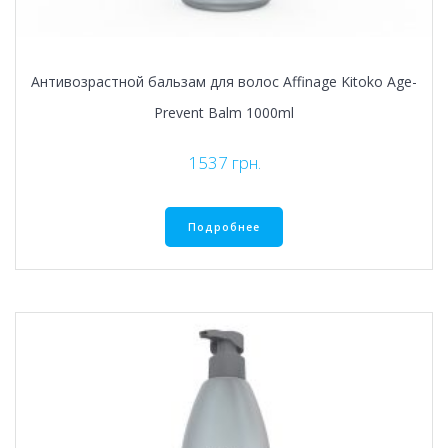
Антивозрастной бальзам для волос Affinage Kitoko Age-
Prevent Balm 1000ml
1537
грн.
Подробнее