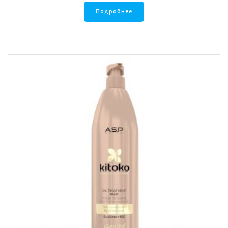
Подробнее