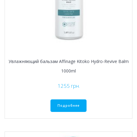
Увлажняющий бальзам Affinage Kitoko Hydro-Revive Balm
1000ml
1255
грн.
Подробнее