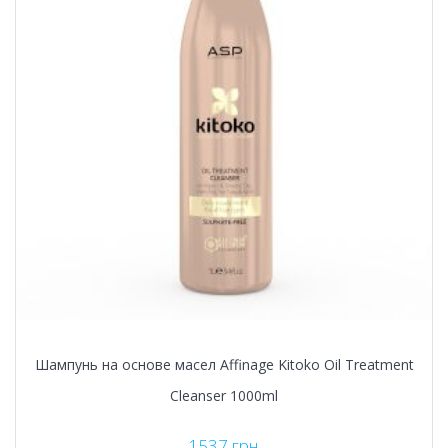
Шампунь на основе масел Affinage Kitoko Oil Treatment
Cleanser 1000ml
1537
грн.