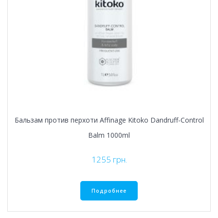
Бальзам против перхоти Affinage Kitoko Dandruff-Control
Balm 1000ml
1255
грн.
Подробнее