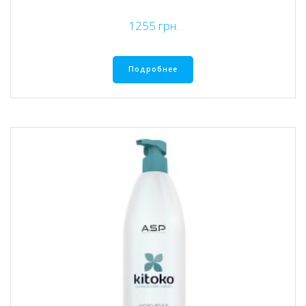
1255
грн.
Подробнее