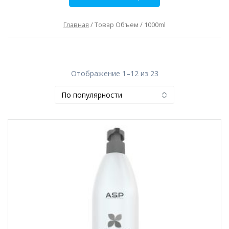
Главная
/ Товар Объем / 1000ml
Отображение 1–12 из 23