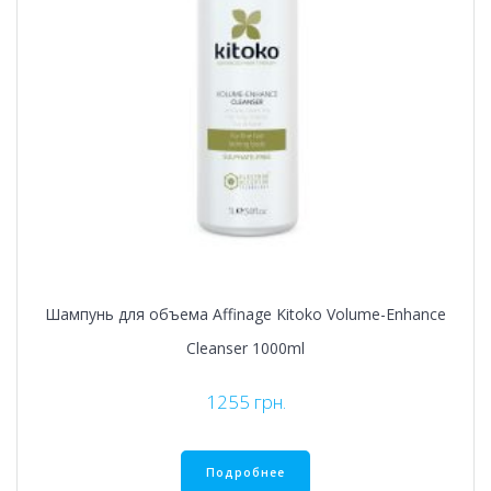
Шампунь для объема Affinage Kitoko Volume-Enhance
Cleanser 1000ml
1255
грн.
Подробнее