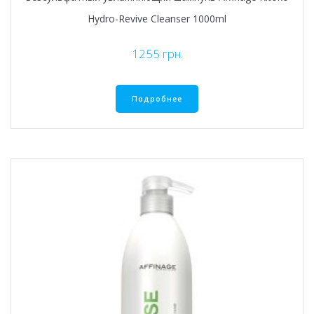
Hydro-Revive Cleanser 1000ml
1255
грн.
Подробнее