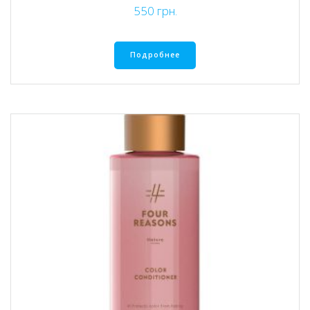
550
грн.
Подробнее