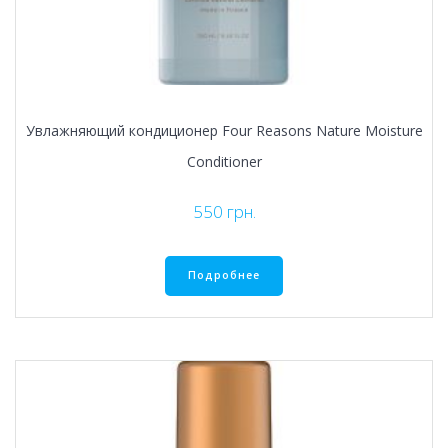
Увлажняющий кондиционер Four Reasons Nature Moisture
Conditioner
550
грн.
Подробнее