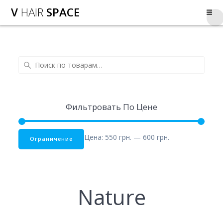
V
HAIR
SPACE
Фильтровать По Цене
Цена:
550 грн.
—
600 грн.
Ограничение
Nature