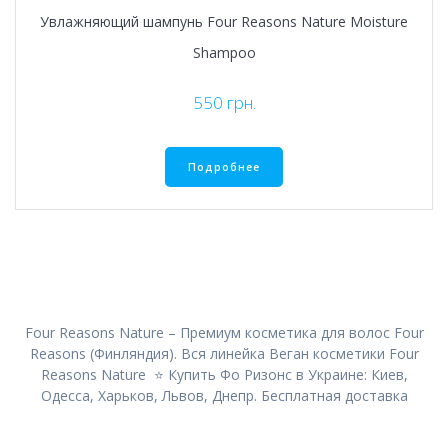
Увлажняющий шампунь Four Reasons Nature Moisture
Shampoo
550
грн.
Подробнее
Four Reasons Nature – Премиум косметика для волос Four
Reasons (Финляндия). Вся линейка Веган косметики Four
Reasons Nature ⭐ Купить Фо Ризонс в Украине: Киев,
Одесса, Харьков, Львов, Днепр. Бесплатная доставка