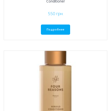
Conditioner
550
грн.
Подробнее