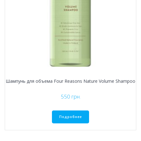
Шампунь для объема Four Reasons Nature Volume Shampoo
550
грн.
Подробнее