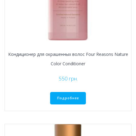
Кондиционер для окрашенных волос Four Reasons Nature
Color Conditioner
550
грн.
Подробнее