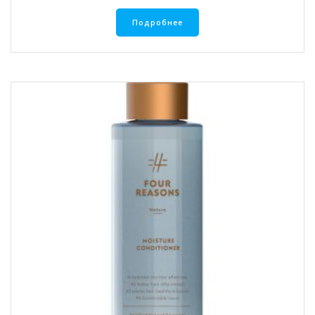
Подробнее