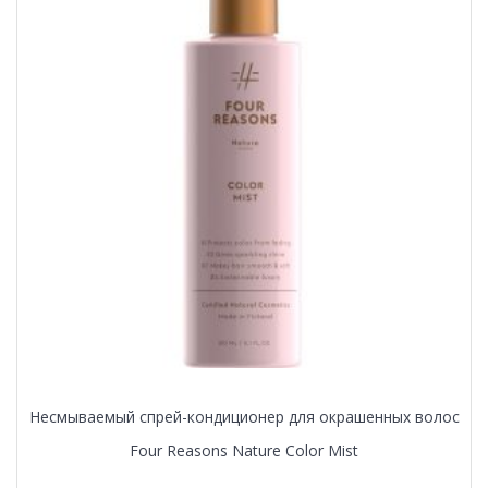
Несмываемый спрей-кондиционер для окрашенных волос
Four Reasons Nature Color Mist