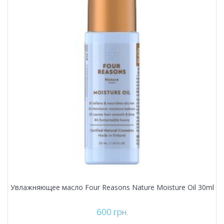
Увлажняющее масло Four Reasons Nature Moisture Oil 30ml
600
грн.