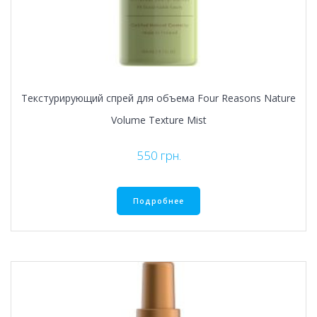
Текстурирующий спрей для объема Four Reasons Nature
Volume Texture Mist
550
грн.
Подробнее