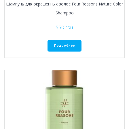
Шампунь для окрашенных волос Four Reasons Nature Color
Shampoo
550
грн.
Подробнее