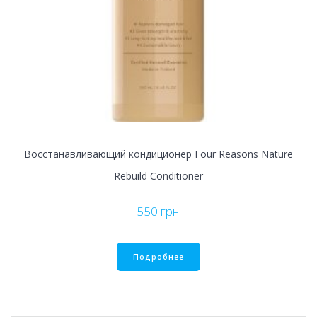
Восстанавливающий кондиционер Four Reasons Nature
Rebuild Conditioner
550
грн.
Подробнее