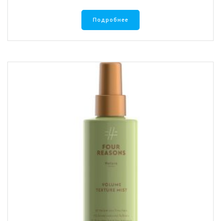
Подробнее