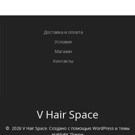
Доставка и оплата
Условия
Магазин
Контакты
V Hair Space
© 2026 V Hair Space. Создано с помощью WordPress и темы
Highlight Theme