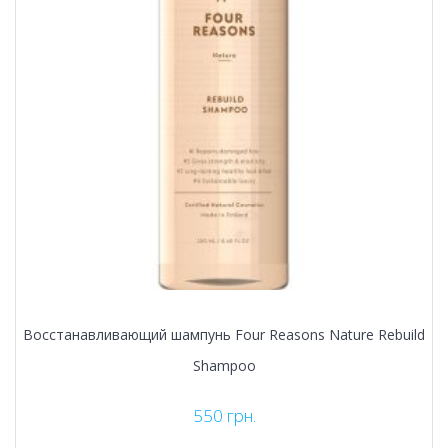
Восстанавливающий шампунь Four Reasons Nature Rebuild
Shampoo
550
грн.