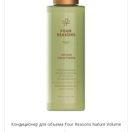
Кондиционер для объема Four Reasons Nature Volume