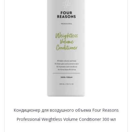
Кондиционер для воздушного объема Four Reasons
Professional Weightless Volume Conditioner 300 мл