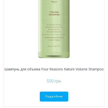
Шампунь для объема Four Reasons Nature Volume Shampoo
550
грн.
Подробнее