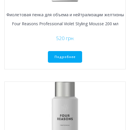
Фиолетовая пенка для объема и нейтрализации желтизны
Four Reasons Professional Violet Styling Mousse 200 мл
520
грн.
Подробнее