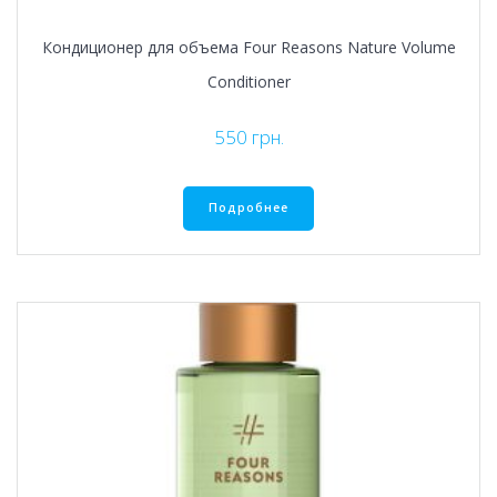
Кондиционер для объема Four Reasons Nature Volume
Conditioner
550
грн.
Подробнее