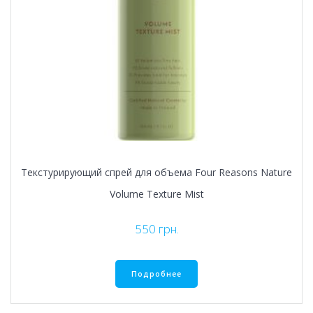
Текстурирующий спрей для объема Four Reasons Nature
Volume Texture Mist
550
грн.
Подробнее