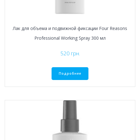
Лак для объема и подвижной фиксации Four Reasons
Professional Working Spray 300 мл
520
грн.
Подробнее