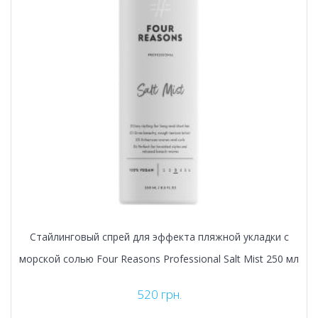
Стайлинговый спрей для эффекта пляжной укладки с
морской солью Four Reasons Professional Salt Mist 250 мл
520
грн.