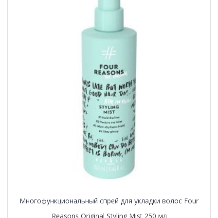
Многофункциональный спрей для укладки волос Four
Reasons Original Styling Mist 250 мл