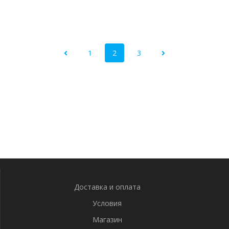
1
2
3
Доставка и оплата
Условия
Магазин