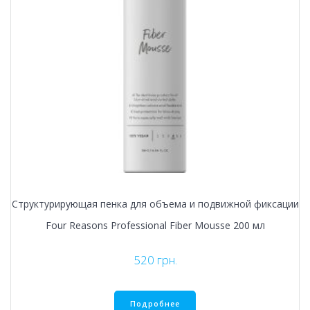
Структурирующая пенка для объема и подвижной фиксации
Four Reasons Professional Fiber Mousse 200 мл
520
грн.
Подробнее