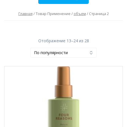
Главная
/ Товар Применение /
объем
/ Страница 2
Отображение 13–24 из 28