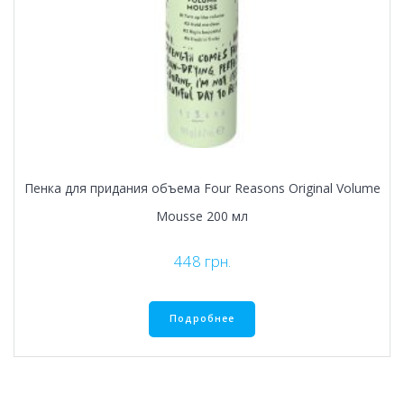
Пенка для придания объема Four Reasons Original Volume
Mousse 200 мл
448
грн.
Подробнее