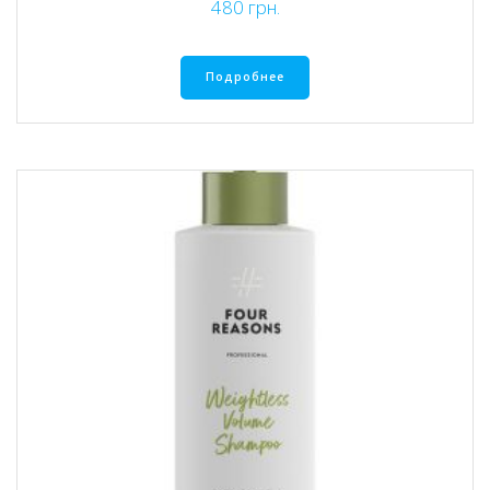
480
грн.
Подробнее