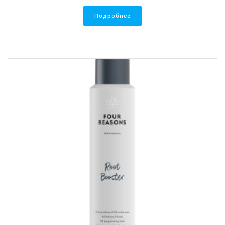
Подробнее