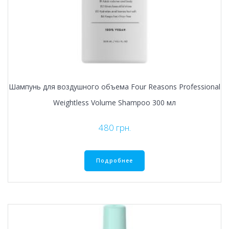
Шампунь для воздушного объема Four Reasons Professional
Weightless Volume Shampoo 300 мл
480
грн.
Подробнее