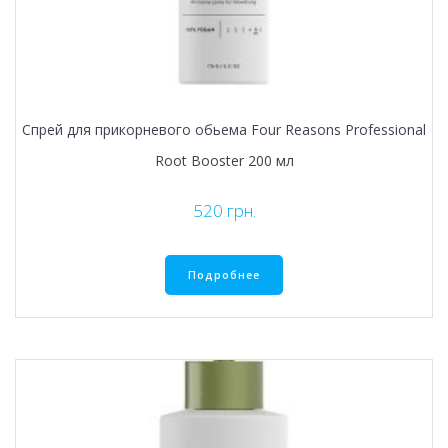
Спрей для прикорневого обьема Four Reasons Professional
Root Booster 200 мл
520
грн.
Подробнее